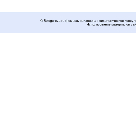
© Belogurova.ru (помощь психолога, психологическое консул
Использование материалов сайт