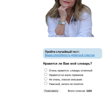
Пройти случайный тест:
Ваша способность добиться счастья
Нравится ли Вам мой словарь?
Очень нравится, словарь отличный
Нравится но мало терминов
Не очень, плохое описание
Ужасный, ничего не понятно
Всего голосов:
1183