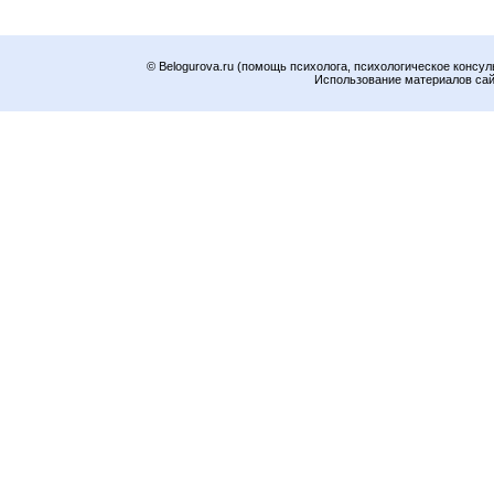
© Belogurova.ru (помощь психолога, психологическое консул
Использование материалов сайт