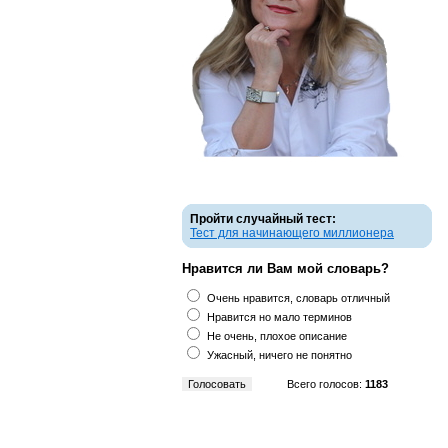
Пройти случайный тест:
Тест для начинающего миллионера
Нравится ли Вам мой словарь?
Очень нравится, словарь отличный
Нравится но мало терминов
Не очень, плохое описание
Ужасный, ничего не понятно
Всего голосов:
1183