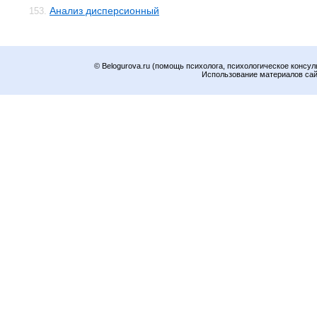
Анализ дисперсионный
153.
© Belogurova.ru (помощь психолога, психологическое консул
Использование материалов сайт