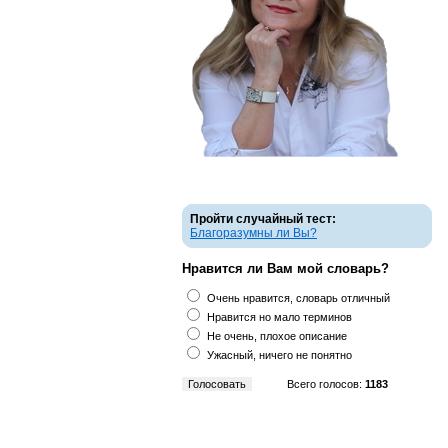
Пройти случайный тест:
Благоразумны ли Вы?
Нравится ли Вам мой словарь?
Очень нравится, словарь отличный
Нравится но мало терминов
Не очень, плохое описание
Ужасный, ничего не понятно
Всего голосов:
1183