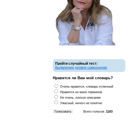
Пройти случайный тест:
Выявление уровня самооценки
Нравится ли Вам мой словарь?
Очень нравится, словарь отличный
Нравится но мало терминов
Не очень, плохое описание
Ужасный, ничего не понятно
Всего голосов:
1183