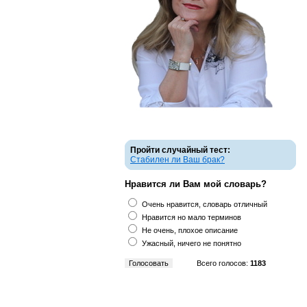
Пройти случайный тест:
Стабилен ли Ваш брак?
Нравится ли Вам мой словарь?
Очень нравится, словарь отличный
Нравится но мало терминов
Не очень, плохое описание
Ужасный, ничего не понятно
Всего голосов:
1183