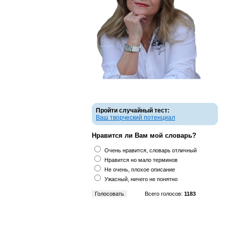
Пройти случайный тест:
Ваш творческий потенциал
Нравится ли Вам мой словарь?
Очень нравится, словарь отличный
Нравится но мало терминов
Не очень, плохое описание
Ужасный, ничего не понятно
Всего голосов:
1183