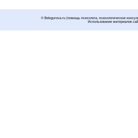
© Belogurova.ru (помощь психолога, психологическое консул
Использование материалов сайт