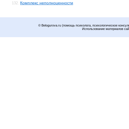
Комплекс неполноценности
132.
© Belogurova.ru (помощь психолога, психологическое консул
Использование материалов сайт