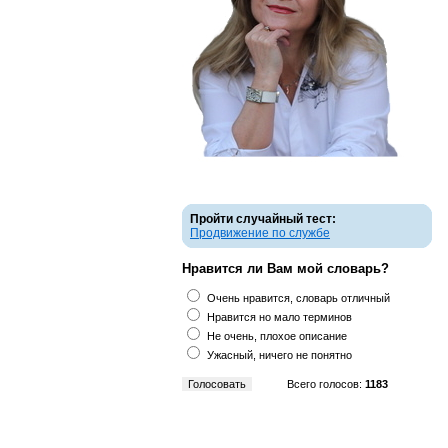
Пройти случайный тест:
Продвижение по службе
Нравится ли Вам мой словарь?
Очень нравится, словарь отличный
Нравится но мало терминов
Не очень, плохое описание
Ужасный, ничего не понятно
Всего голосов:
1183