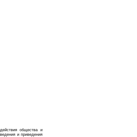
действия общества и
оведения и приведения