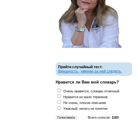
Пройти случайный тест:
Внешность - умение за ней следить.
Нравится ли Вам мой словарь?
Очень нравится, словарь отличный
Нравится но мало терминов
Не очень, плохое описание
Ужасный, ничего не понятно
Всего голосов:
1183