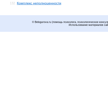
Комплекс неполноценности
132.
© Belogurova.ru (помощь психолога, психологическое консул
Использование материалов сайт