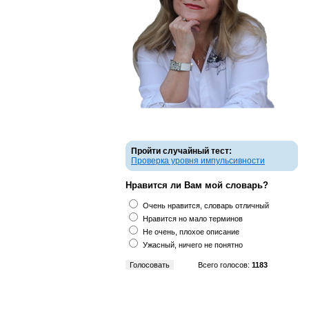
Пройти случайный тест:
Проверка уровня импульсивности
Нравится ли Вам мой словарь?
Очень нравится, словарь отличный
Нравится но мало терминов
Не очень, плохое описание
Ужасный, ничего не понятно
Всего голосов:
1183